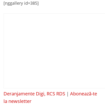
[nggallery id=385]
Deranjamente Digi, RCS RDS
|
Abonează-te
la newsletter