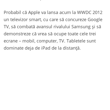
Probabil că Apple va lansa acum la WWDC 2012
un televizor smart, cu care să concureze Google
TV, să combată avansul rivalului Samsung și să
demonstreze că vrea să ocupe toate cele trei
ecrane – mobil, computer, TV. Tabletele sunt
dominate deja de iPad de la distanță.