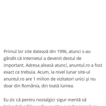
Primul lor site datează din 1996, atunci s-au
gândit că Internetul a devenit destul de
important. Adresa aleasă atunci, anuntul.ro a fost
exact ce trebuia. Acum, la nivel lunar site-ul
anuntul.ro are 1 milion de vizitatori unici și nu
doar din România, din toată lumea.
Eu zic că pentru nostalgici sigur merită să