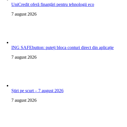
UniCredit oferă finanțări pentru tehnologii eco
7 august 2026
ING SAFEbutton: puteți bloca conturi direct din aplicație
7 august 2026
Știri pe scurt – 7 august 2026
7 august 2026