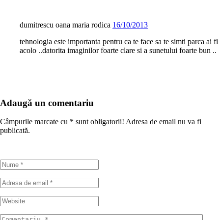
dumitrescu oana maria rodica
16/10/2013
tehnologia este importanta pentru ca te face sa te simti parca ai fi
acolo ..datorita imaginilor foarte clare si a sunetului foarte bun ..
Adaugă un comentariu
Câmpurile marcate cu
*
sunt obligatorii! Adresa de email nu va fi
publicată.