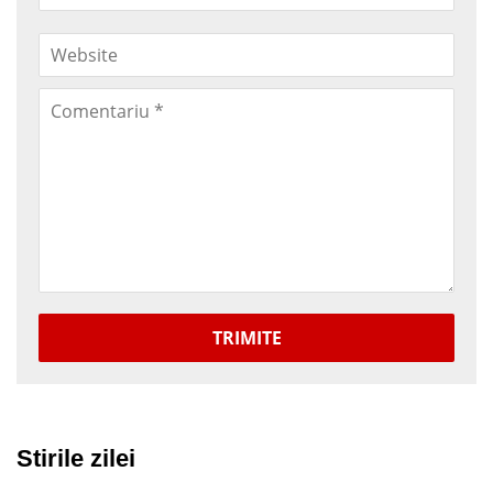
TRIMITE
Stirile zilei