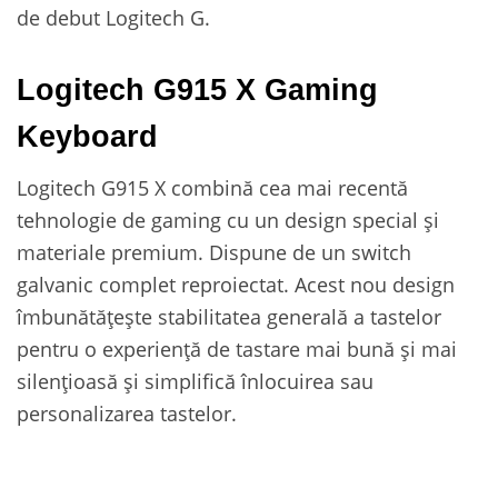
de debut Logitech G.
Logitech G915 X Gaming
Keyboard
Logitech G915 X combină cea mai recentă
tehnologie de gaming cu un design special și
materiale premium. Dispune de un switch
galvanic complet reproiectat. Acest nou design
îmbunătățește stabilitatea generală a tastelor
pentru o experiență de tastare mai bună și mai
silențioasă și simplifică înlocuirea sau
personalizarea tastelor.