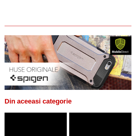
Din aceeasi categorie