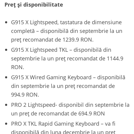
Preț și disponibilitate
G915 X Lightspeed, tastatura de dimensiune
completă – disponibilă din septembrie la un
preț recomandat de 1239.9 RON.
G915 X Lightspeed TKL – disponibilă din
septembrie la un preț recomandat de 1144.9
RON.
G915 X Wired Gaming Keyboard – disponibilă
din septembrie la un preț recomandat de
994.9 RON.
PRO 2 Lightspeed- disponibil din septembrie la
un preț de recomandat de 694.9 RON
PRO X TKL Rapid Gaming Keyboard – va fi
disponibilă din luna decembrie la un preț