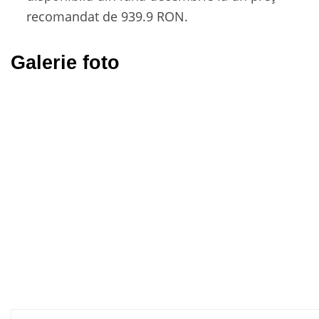
recomandat de 939.9 RON.
Galerie foto