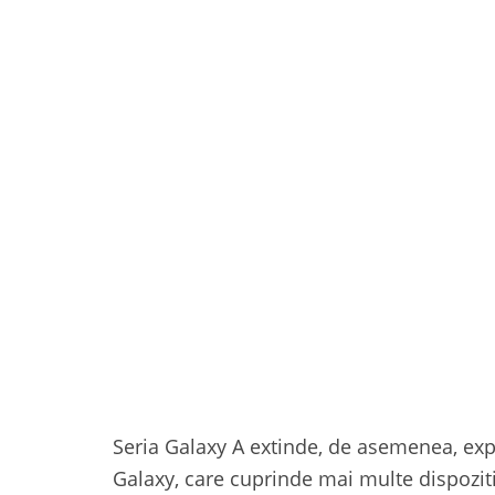
Seria Galaxy A extinde, de asemenea, exp
Galaxy, care cuprinde mai multe dispozit