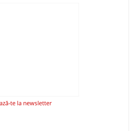
ză-te la newsletter