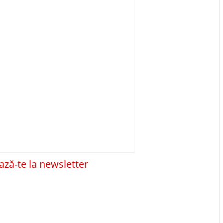
ză-te la newsletter