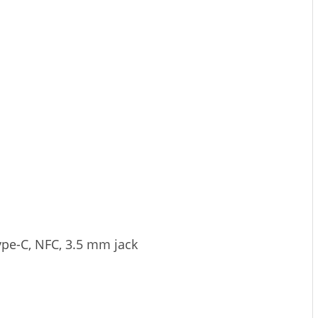
ype-C, NFC, 3.5 mm jack