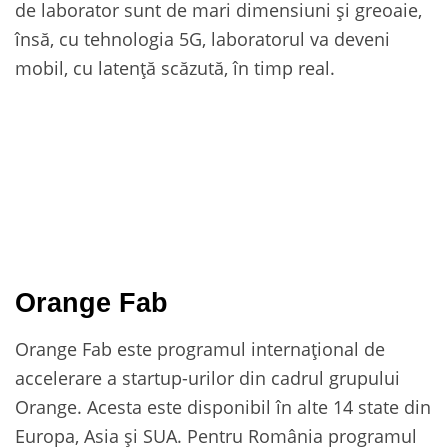
de laborator sunt de mari dimensiuni și greoaie,
însă, cu tehnologia 5G, laboratorul va deveni
mobil, cu latență scăzută, în timp real.
Orange Fab
Orange Fab este programul internațional de
accelerare a startup-urilor din cadrul grupului
Orange. Acesta este disponibil în alte 14 state din
Europa, Asia și SUA. Pentru România programul