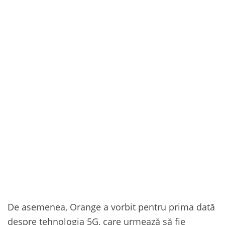
De asemenea, Orange a vorbit pentru prima dată
despre tehnologia 5G, care urmează să fie