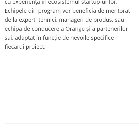
cu experiență în ecosistemul startup-urilor.
Echipele din program vor beneficia de mentorat
de la experți tehnici, manageri de produs, sau
echipa de conducere a Orange și a partenerilor
săi, adaptat în funcție de nevoile specifice
fiecărui proiect.