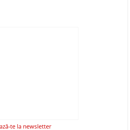
ză-te la newsletter