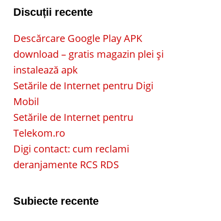
Discuții recente
Descărcare Google Play APK
download – gratis magazin plei și
instalează apk
Setările de Internet pentru Digi
Mobil
Setările de Internet pentru
Telekom.ro
Digi contact: cum reclami
deranjamente RCS RDS
Subiecte recente