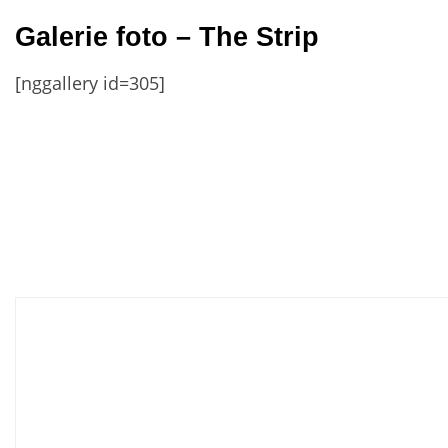
Galerie foto – The Strip
[nggallery id=305]