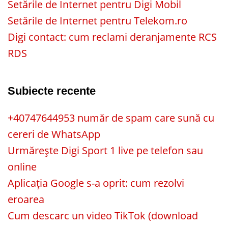
Setările de Internet pentru Digi Mobil
Setările de Internet pentru Telekom.ro
Digi contact: cum reclami deranjamente RCS
RDS
Subiecte recente
+40747644953 număr de spam care sună cu
cereri de WhatsApp
Urmărește Digi Sport 1 live pe telefon sau
online
Aplicația Google s-a oprit: cum rezolvi
eroarea
Cum descarc un video TikTok (download