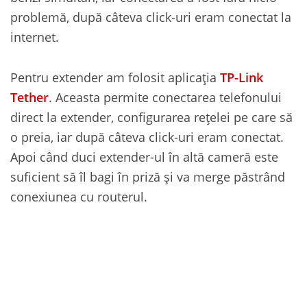
problemă, după câteva click-uri eram conectat la
internet.
Pentru extender am folosit aplicația
TP-Link
Tether
. Aceasta permite conectarea telefonului
direct la extender, configurarea rețelei pe care să
o preia, iar după câteva click-uri eram conectat.
Apoi când duci extender-ul în altă cameră este
suficient să îl bagi în priză și va merge păstrând
conexiunea cu routerul.