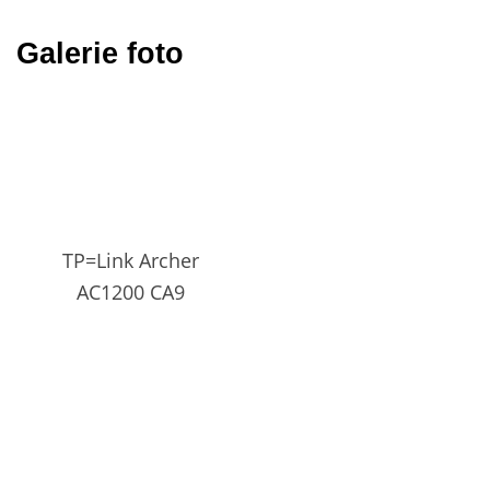
Galerie foto
TP=Link Archer
AC1200 CA9