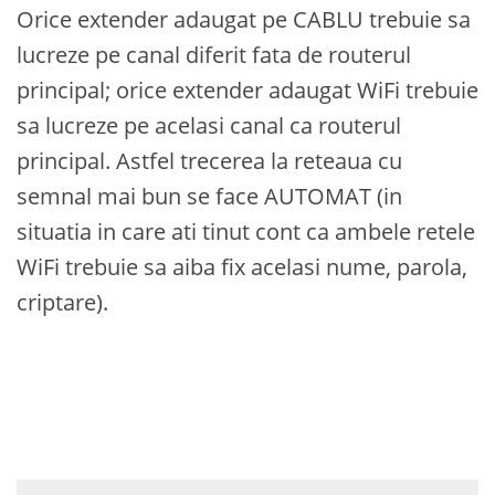
Orice extender adaugat pe CABLU trebuie sa
lucreze pe canal diferit fata de routerul
principal; orice extender adaugat WiFi trebuie
sa lucreze pe acelasi canal ca routerul
principal. Astfel trecerea la reteaua cu
semnal mai bun se face AUTOMAT (in
situatia in care ati tinut cont ca ambele retele
WiFi trebuie sa aiba fix acelasi nume, parola,
criptare).