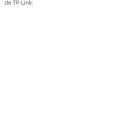
de TP-Link: