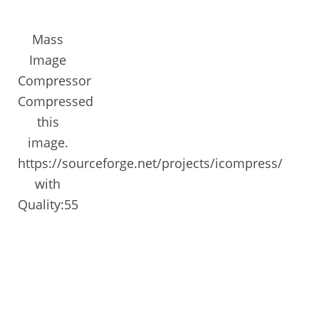
Mass
Image
Compressor
Compressed
this
image.
https://sourceforge.net/projects/icompress/
with
Quality:55