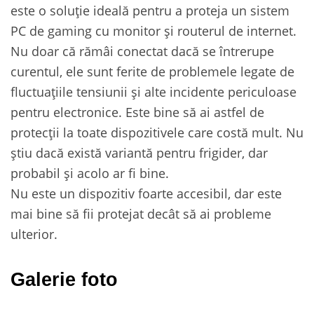
este o soluție ideală pentru a proteja un sistem
PC de gaming cu monitor și routerul de internet.
Nu doar că rămâi conectat dacă se întrerupe
curentul, ele sunt ferite de problemele legate de
fluctuațiile tensiunii și alte incidente periculoase
pentru electronice. Este bine să ai astfel de
protecții la toate dispozitivele care costă mult. Nu
știu dacă există variantă pentru frigider, dar
probabil și acolo ar fi bine.
Nu este un dispozitiv foarte accesibil, dar este
mai bine să fii protejat decât să ai probleme
ulterior.
Galerie foto