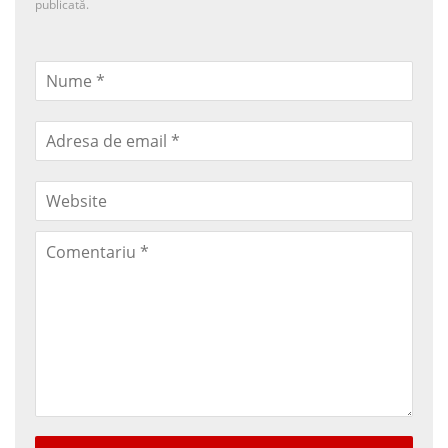
publicată.