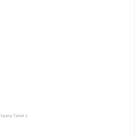
Xperia Tablet S