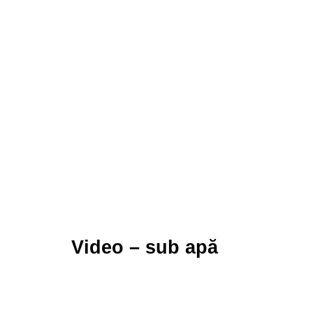
Video – sub apă