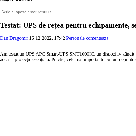
Testat: UPS de rețea pentru echipamente, se
Dan Dragomir
16-12-2022, 17:42
Personale
comenteaza
Am testat un UPS APC Smart-UPS SMT1000IC, un dispozitiv gândit pentru 
această protecție esențială. Practic, cele mai importante bunuri deținute