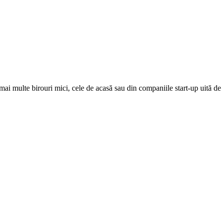
i multe birouri mici, cele de acasă sau din companiile start-up uită de