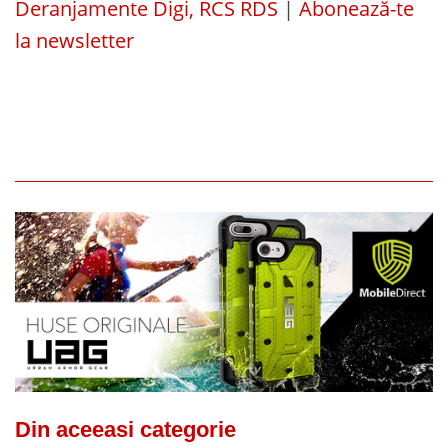
Deranjamente Digi, RCS RDS
|
Abonează-te
la newsletter
Din aceeasi categorie