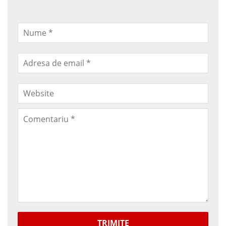
TRIMITE