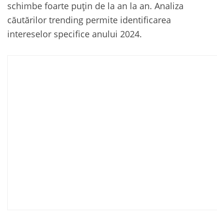
schimbe foarte puțin de la an la an. Analiza
căutărilor trending permite identificarea
intereselor specifice anului 2024.