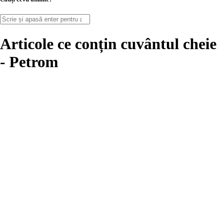
Articole ce conțin cuvântul cheie
-
Petrom