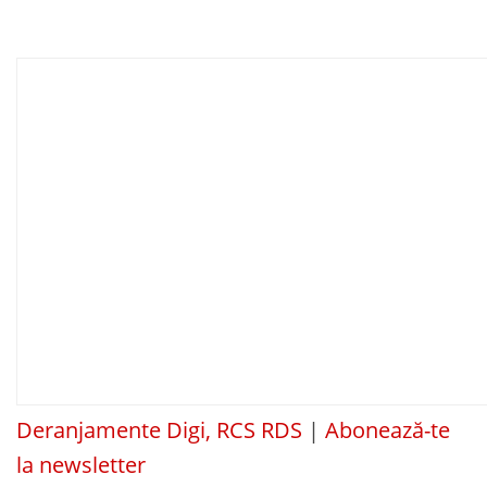
Deranjamente Digi, RCS RDS
|
Abonează-te
la newsletter