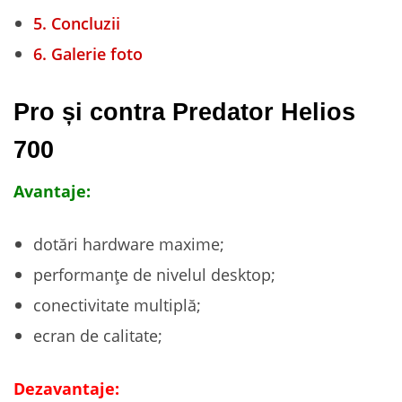
5.
Concluzii
6.
Galerie foto
Pro și contra Predator Helios
700
Avantaje:
dotări hardware maxime;
performanțe de nivelul desktop;
conectivitate multiplă;
ecran de calitate;
Dezavantaje: