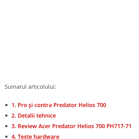
Sumarul articolului:
1.
Pro și contra Predator Helios 700
2.
Detalii tehnice
3.
Review Acer Predator Helios 700 PH717-71
4.
Teste hardware