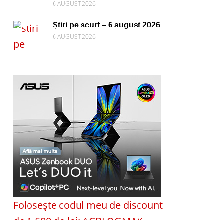
6 AUGUST 2026
Știri pe scurt – 6 august 2026
6 AUGUST 2026
Folosește codul meu de discount