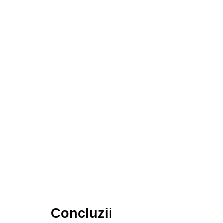
Concluzii