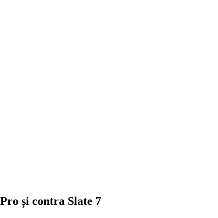
Pro și contra Slate 7