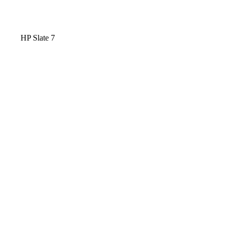
HP Slate 7