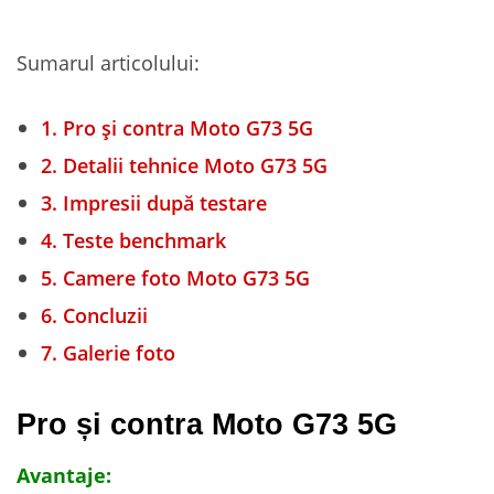
Sumarul articolului:
1.
Pro și contra Moto G73 5G
2.
Detalii tehnice Moto G73 5G
3.
Impresii după testare
4.
Teste benchmark
5.
Camere foto Moto G73 5G
6.
Concluzii
7.
Galerie foto
Pro și contra Moto G73 5G
Avantaje: