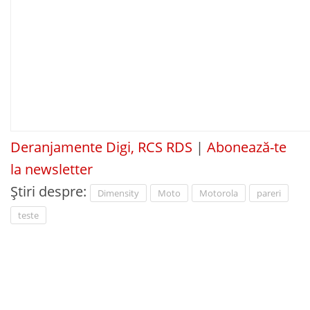
Deranjamente Digi, RCS RDS
|
Abonează-te
la newsletter
Știri despre:
Dimensity
Moto
Motorola
pareri
teste