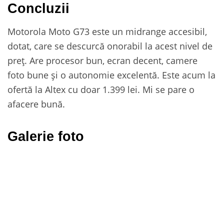
Concluzii
Motorola Moto G73 este un midrange accesibil,
dotat, care se descurcă onorabil la acest nivel de
preț. Are procesor bun, ecran decent, camere
foto bune și o autonomie excelentă. Este acum la
ofertă la Altex cu doar 1.399 lei. Mi se pare o
afacere bună.
Galerie foto