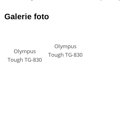
Galerie foto
Olympus
Olympus
Tough TG-830
Tough TG-830