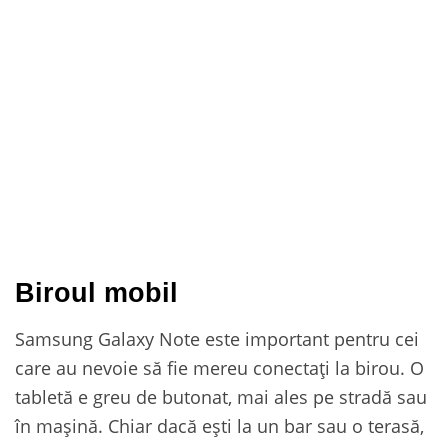
Biroul mobil
Samsung Galaxy Note este important pentru cei
care au nevoie să fie mereu conectați la birou. O
tabletă e greu de butonat, mai ales pe stradă sau
în mașină. Chiar dacă ești la un bar sau o terasă,