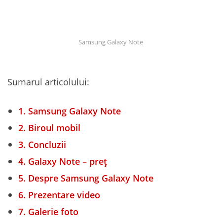
Samsung Galaxy Note
Sumarul articolului:
1.
Samsung Galaxy Note
2.
Biroul mobil
3.
Concluzii
4.
Galaxy Note – preț
5.
Despre Samsung Galaxy Note
6.
Prezentare video
7.
Galerie foto