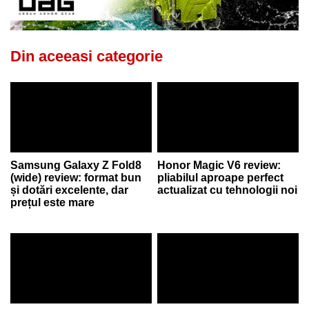
Din aceeasi categorie
Samsung Galaxy Z Fold8
Honor Magic V6 review:
(wide) review: format bun
pliabilul aproape perfect
și dotări excelente, dar
actualizat cu tehnologii noi
prețul este mare