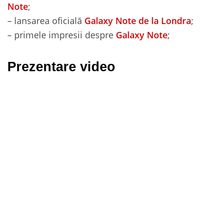
Note
;
– lansarea oficială
Galaxy Note de la Londra
;
– primele impresii despre
Galaxy Note
;
Prezentare video