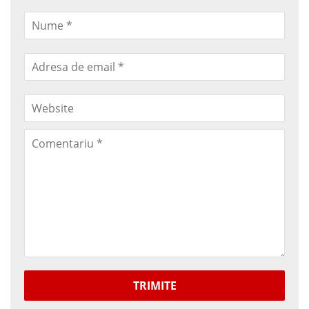
TRIMITE