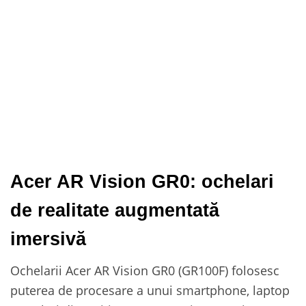
Acer AR Vision GR0: ochelari
de realitate augmentată
imersivă
Ochelarii Acer AR Vision GR0 (GR100F) folosesc
puterea de procesare a unui smartphone, laptop