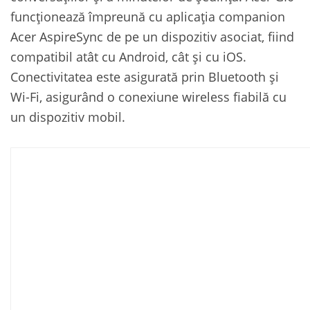
funcționează împreună cu aplicația companion
Acer AspireSync de pe un dispozitiv asociat, fiind
compatibil atât cu Android, cât și cu iOS.
Conectivitatea este asigurată prin Bluetooth și
Wi-Fi, asigurând o conexiune wireless fiabilă cu
un dispozitiv mobil.