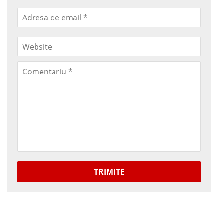
TRIMITE