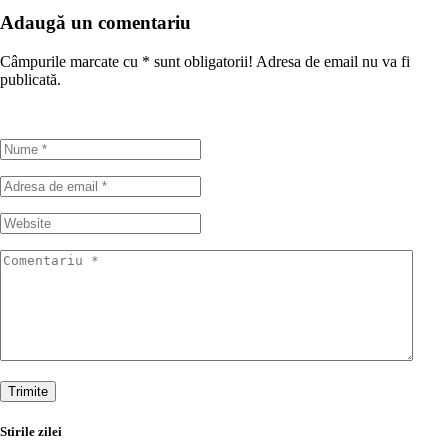
Adaugă un comentariu
Câmpurile marcate cu
*
sunt obligatorii! Adresa de email nu va fi
publicată.
Trimite
Stirile zilei