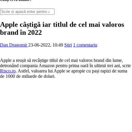
Apple câștigă iar titlul de cel mai valoros
brand în 2022
Dan Dragomir
23-06-2022, 10:49
Stiri
1 comentariu
Apple a reușit să recâștige titlul de cel mai valoros brand din lume,
detronând compania Amazon pentru prima oară în ultimii trei ani, scrie
Risco.ro
. Astfel, valoarea lui Apple se apropie cu pași rapizi de suma
de 1000 de miliarde de dolari.