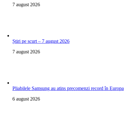
7 august 2026
Știri pe scurt – 7 august 2026
7 august 2026
Pliabilele Samsung au atins precomenzi record în Europa
6 august 2026