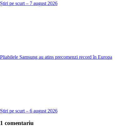
Știri pe scurt – 7 august 2026
Pliabilele Samsung au atins precomenzi record în Europa
Știri pe scurt – 6 august 2026
1 comentariu