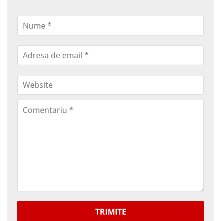
TRIMITE