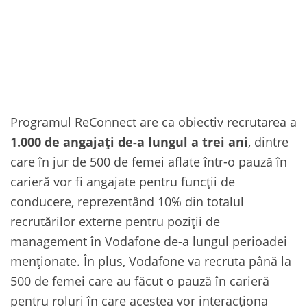
Programul ReConnect are ca obiectiv recrutarea a
1.000 de angajați de-a lungul a trei ani
, dintre
care în jur de 500 de femei aflate într-o pauză în
carieră vor fi angajate pentru funcții de
conducere, reprezentând 10% din totalul
recrutărilor externe pentru poziții de
management în Vodafone de-a lungul perioadei
menționate. În plus, Vodafone va recruta până la
500 de femei care au făcut o pauză în carieră
pentru roluri în care acestea vor interacționa