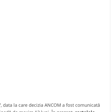
7, data la care decizia ANCOM a fost comunicată