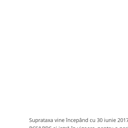
Suprataxa vine începând cu 30 iunie 201