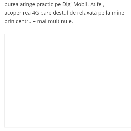
putea atinge practic pe Digi Mobil. Atlfel,
acoperirea 4G pare destul de relaxată pe la mine
prin centru – mai mult nu e.