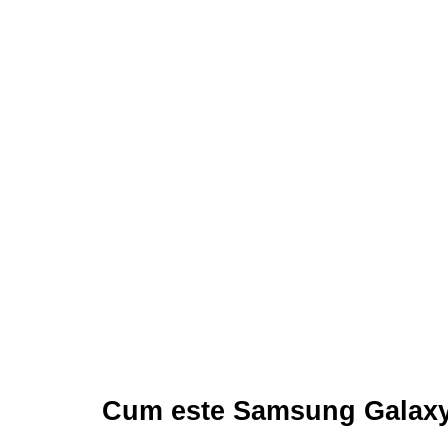
Cum este Samsung Galax