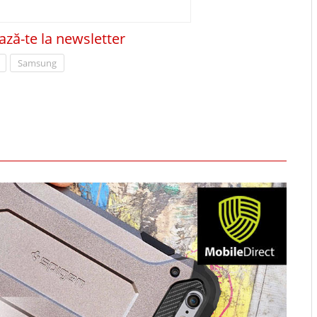
ză-te la newsletter
Samsung