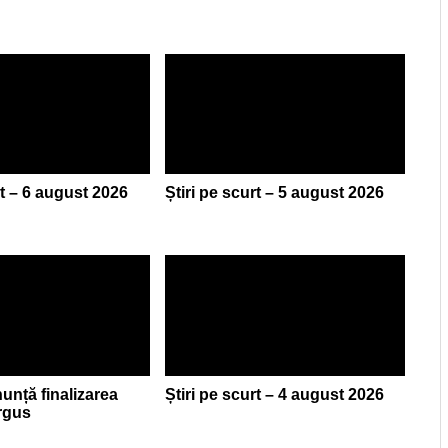
rt – 6 august 2026
Știri pe scurt – 5 august 2026
nță finalizarea
Știri pe scurt – 4 august 2026
argus