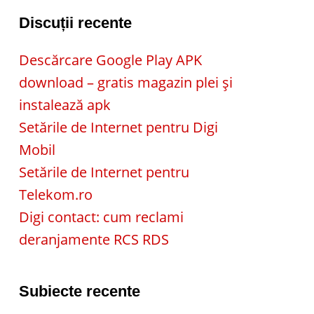
Discuții recente
Descărcare Google Play APK
download – gratis magazin plei și
instalează apk
Setările de Internet pentru Digi
Mobil
Setările de Internet pentru
Telekom.ro
Digi contact: cum reclami
deranjamente RCS RDS
Subiecte recente