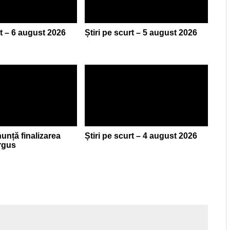
rt – 6 august 2026
Știri pe scurt – 5 august 2026
nță finalizarea
Știri pe scurt – 4 august 2026
argus