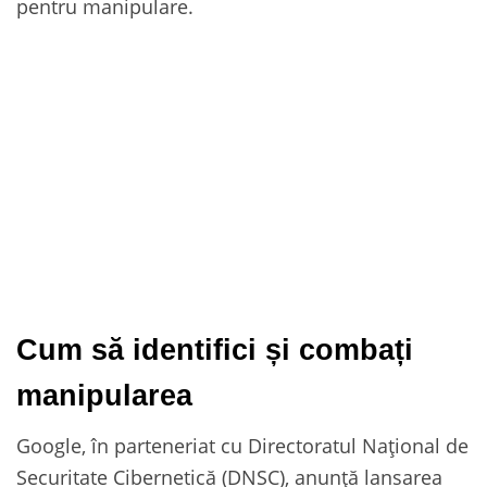
pentru manipulare.
Cum să identifici și combați
manipularea
Google, în parteneriat cu Directoratul Național de
Securitate Cibernetică (DNSC), anunță lansarea