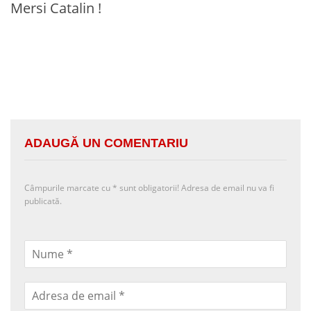
Mersi Catalin !
ADAUGĂ UN COMENTARIU
Câmpurile marcate cu
*
sunt obligatorii! Adresa de email nu va fi
publicată.