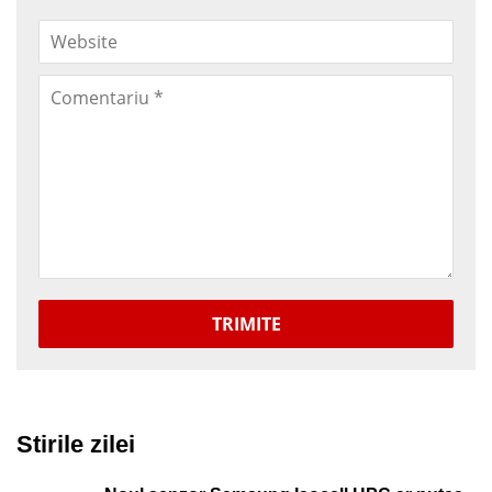
TRIMITE
Stirile zilei