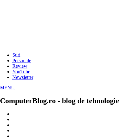
Stiri
Personale
Review
YouTube
Newsletter
MENU
ComputerBlog.ro - blog de tehnologie