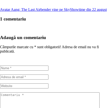
Avatar Aang: The Last Airbender vine pe SkyShowtime din 22 august
1 comentariu
Adaugă un comentariu
Câmpurile marcate cu
*
sunt obligatorii! Adresa de email nu va fi
publicată.