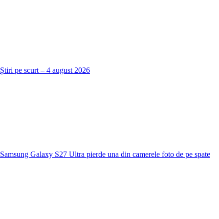
Știri pe scurt – 4 august 2026
Samsung Galaxy S27 Ultra pierde una din camerele foto de pe spate