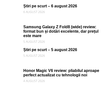
Știri pe scurt – 6 august 2026
6 AUGUST 2026
Samsung Galaxy Z Fold8 (wide) review:
format bun și dotări excelente, dar prețul
este mare
5 AUGUST 2026
Știri pe scurt – 5 august 2026
5 AUGUST 2026
Honor Magic V6 review: pliabilul aproape
perfect actualizat cu tehnologii noi
4 AUGUST 2026