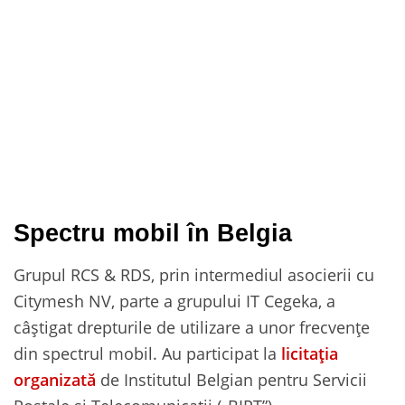
Spectru mobil în Belgia
Grupul RCS & RDS, prin intermediul asocierii cu
Citymesh NV, parte a grupului IT Cegeka, a
câștigat drepturile de utilizare a unor frecvențe
din spectrul mobil. Au participat la
licitația
organizată
de Institutul Belgian pentru Servicii