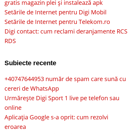
gratis magazin plei și instalează apk
Setările de Internet pentru Digi Mobil
Setările de Internet pentru Telekom.ro
Digi contact: cum reclami deranjamente RCS
RDS
Subiecte recente
+40747644953 număr de spam care sună cu
cereri de WhatsApp
Urmărește Digi Sport 1 live pe telefon sau
online
Aplicația Google s-a oprit: cum rezolvi
eroarea