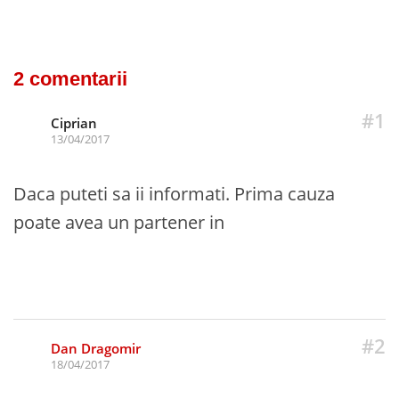
2 comentarii
#1
Ciprian
13/04/2017
Daca puteti sa ii informati. Prima cauza
poate avea un partener in
#2
Dan Dragomir
18/04/2017