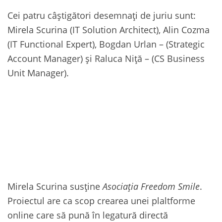
Cei patru câştigători desemnaţi de juriu sunt:
Mirela Scurina (IT Solution Architect), Alin Cozma
(IT Functional Expert), Bogdan Urlan – (Strategic
Account Manager) şi Raluca Niţă – (CS Business
Unit Manager).
Mirela Scurina susține
Asociaţia Freedom Smile
.
Proiectul are ca scop crearea unei plaltforme
online care să pună în legatură directă