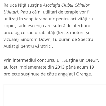
Raluca Niţă susține
Asociaţia Clubul Câinilor
Utilitari
. Patru câini utilitari de terapie vor fi
utilizaţi în scop terapeutic pentru activităţi cu
copii şi adolescenţi care suferă de afecţiuni
oncologice sau dizabilităţi (fizice, motorii şi
vizuale), Sindrom Down, Tulburări de Spectru
Autist şi pentru vârstnici.
Prin intermediul concursului „Susține un ONG!”,
au fost implementate din 2013 până acum 19
proiecte susţinute de către angajaţii Orange.