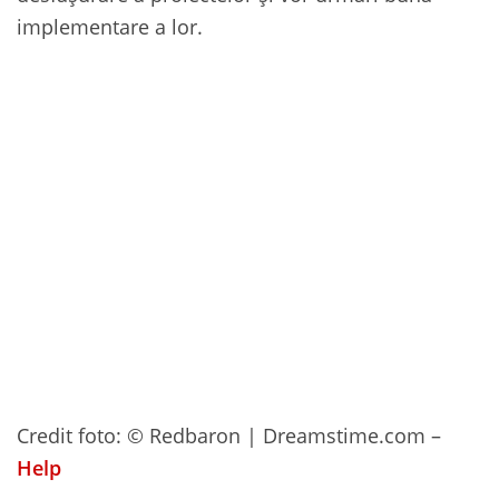
implementare a lor.
Credit foto: © Redbaron | Dreamstime.com –
Help