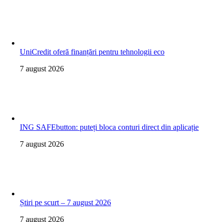
UniCredit oferă finanțări pentru tehnologii eco
7 august 2026
ING SAFEbutton: puteți bloca conturi direct din aplicație
7 august 2026
Știri pe scurt – 7 august 2026
7 august 2026