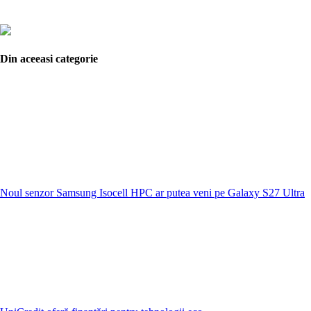
Din aceeasi categorie
Noul senzor Samsung Isocell HPC ar putea veni pe Galaxy S27 Ultra