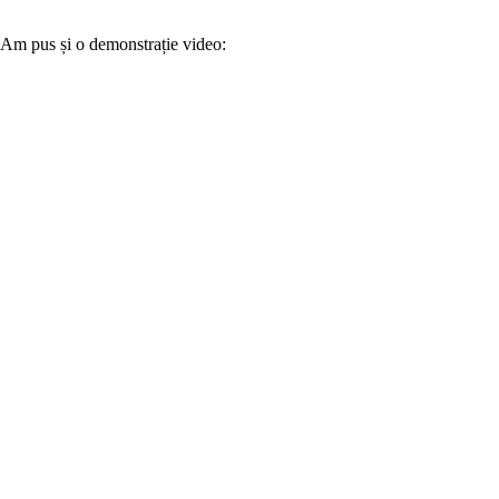
Am pus și o demonstrație video: