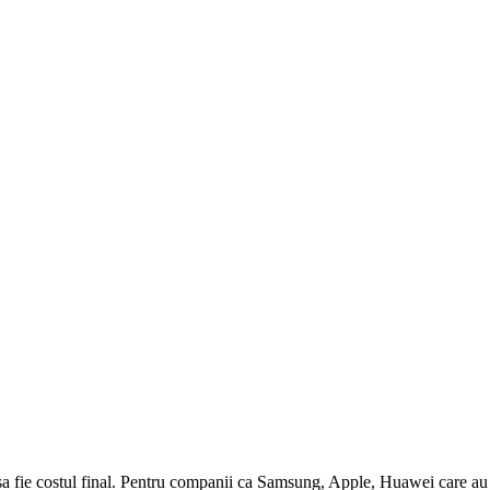
o sa fie costul final. Pentru companii ca Samsung, Apple, Huawei care au