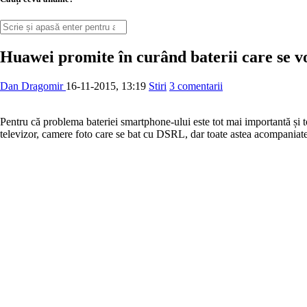
Huawei promite în curând baterii care se v
Dan Dragomir
16-11-2015, 13:19
Stiri
3 comentarii
Pentru că problema bateriei smartphone-ului este tot mai importantă și 
televizor, camere foto care se bat cu DSRL, dar toate astea acompaniate