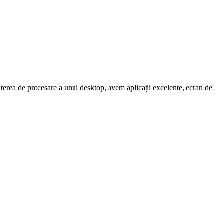
terea de procesare a unui desktop, avem aplicații excelente, ecran de