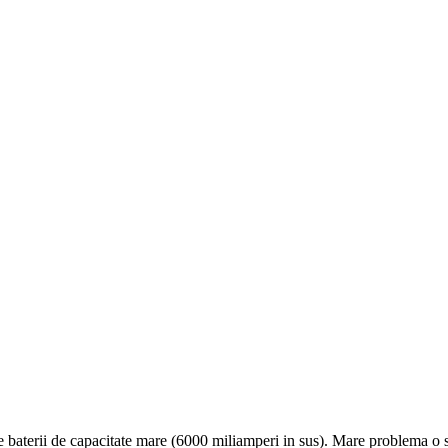
oane baterii de capacitate mare (6000 miliamperi in sus). Mare problema 