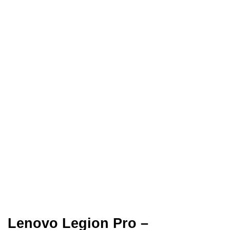
Lenovo Legion Pro –