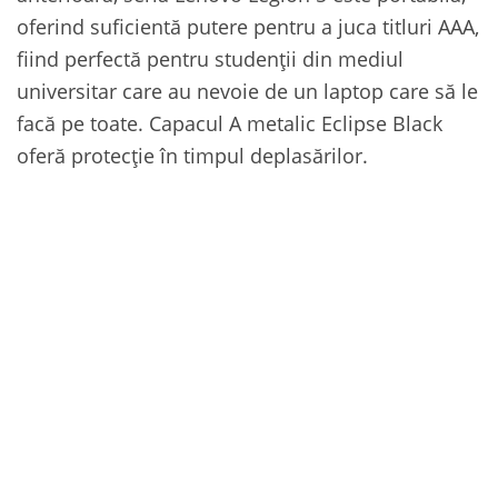
oferind suficientă putere pentru a juca titluri AAA,
fiind perfectă pentru studenții din mediul
universitar care au nevoie de un laptop care să le
facă pe toate. Capacul A metalic Eclipse Black
oferă protecție în timpul deplasărilor.