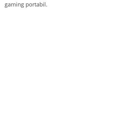
gaming portabil.