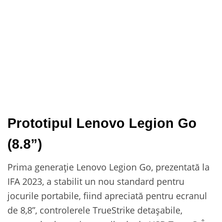
Prototipul Lenovo Legion Go
(8.8”)
Prima generație Lenovo Legion Go, prezentată la
IFA 2023, a stabilit un nou standard pentru
jocurile portabile, fiind apreciată pentru ecranul
de 8,8”, controlerele TrueStrike detașabile,