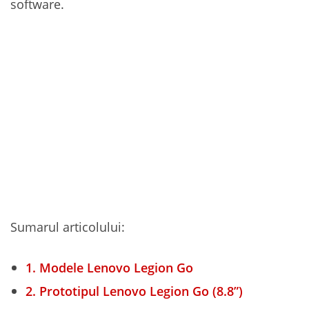
software.
Sumarul articolului:
1.
Modele Lenovo Legion Go
2.
Prototipul Lenovo Legion Go (8.8”)