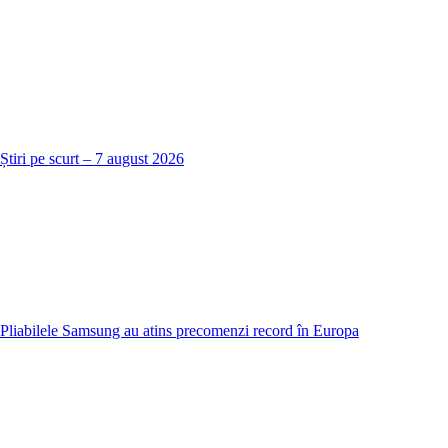
Știri pe scurt – 7 august 2026
Pliabilele Samsung au atins precomenzi record în Europa