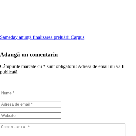
Sameday anunță finalizarea preluării Cargus
Adaugă un comentariu
Câmpurile marcate cu
*
sunt obligatorii! Adresa de email nu va fi
publicată.