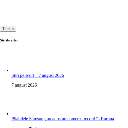
Trimite
Stirile zilei
Știri pe scurt – 7 august 2026
7 august 2026
Pliabilele Samsung au atins precomenzi record în Europa