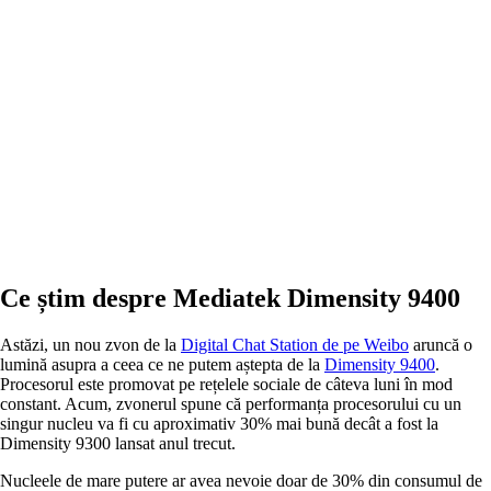
Ce știm despre Mediatek Dimensity 9400
Astăzi, un nou zvon de la
Digital Chat Station de pe Weibo
aruncă o
lumină asupra a ceea ce ne putem aștepta de la
Dimensity 9400
.
Procesorul este promovat pe rețelele sociale de câteva luni în mod
constant. Acum, zvonerul spune că performanța procesorului cu un
singur nucleu va fi cu aproximativ 30% mai bună decât a fost la
Dimensity 9300 lansat anul trecut.
Nucleele de mare putere ar avea nevoie doar de 30% din consumul de