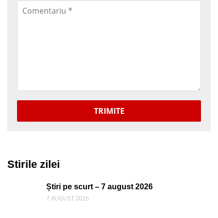
TRIMITE
Stirile zilei
Știri pe scurt – 7 august 2026
7 AUGUST 2026