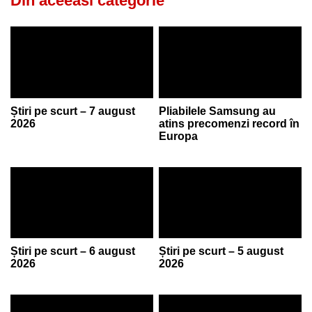
Din aceeasi categorie
Știri pe scurt – 7 august
Pliabilele Samsung au
2026
atins precomenzi record în
Europa
Știri pe scurt – 6 august
Știri pe scurt – 5 august
2026
2026