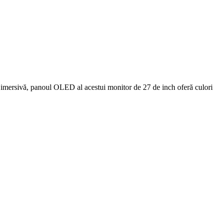
mersivă, panoul OLED al acestui monitor de 27 de inch oferă culori