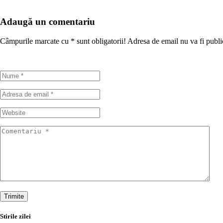
Adaugă un comentariu
Câmpurile marcate cu
*
sunt obligatorii! Adresa de email nu va fi publi
Trimite
Stirile zilei