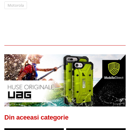
Motorola
Din aceeasi categorie