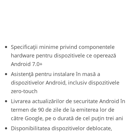
Specificații minime privind componentele
hardware pentru dispozitivele ce operează
Android 7.0+
Asistență pentru instalare în masă a
dispozitivelor Android, inclusiv dispozitivele
zero-touch
Livrarea actualizărilor de securitate Android în
termen de 90 de zile de la emiterea lor de
către Google, pe o durată de cel puțin trei ani
Disponibilitatea dispozitivelor deblocate,