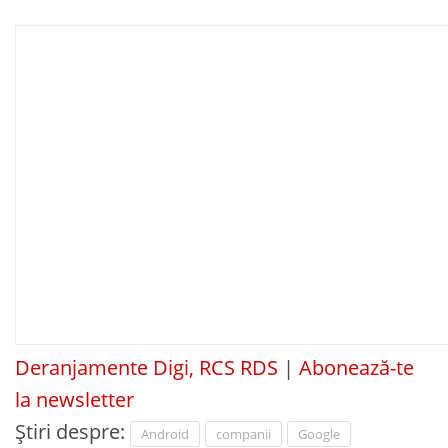
Deranjamente Digi, RCS RDS
|
Abonează-te
la newsletter
Știri despre:
Android
companii
Google