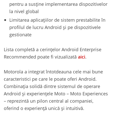
pentru a susține implementarea dispozitivelor
la nivel global
Limitarea aplicațiilor de sistem prestabilite în
profilul de lucru Android și pe dispozitivele
gestionate
Lista completă a cerințelor Android Enterprise
Recommended poate fi vizualizată
aici
.
Motorola a integrat întotdeauna cele mai bune
caracteristici pe care le poate oferi Android.
Combinația solidă dintre sistemul de operare
Android și experiențele Moto – Moto Experiences
– reprezintă un pilon central al companiei,
oferind o experiență unică și intuitivă.