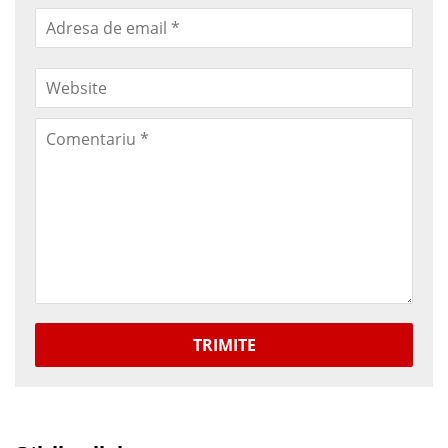
TRIMITE