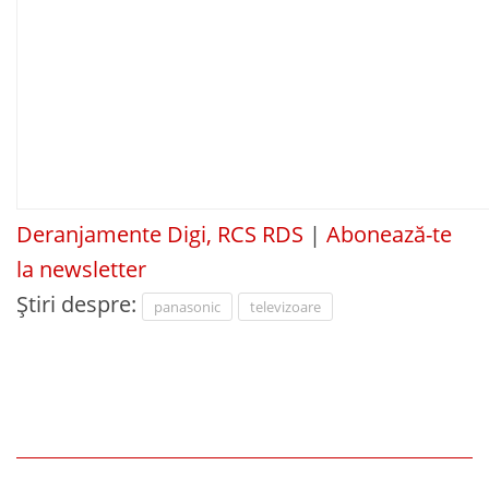
Deranjamente Digi, RCS RDS
|
Abonează-te
la newsletter
Știri despre:
panasonic
televizoare