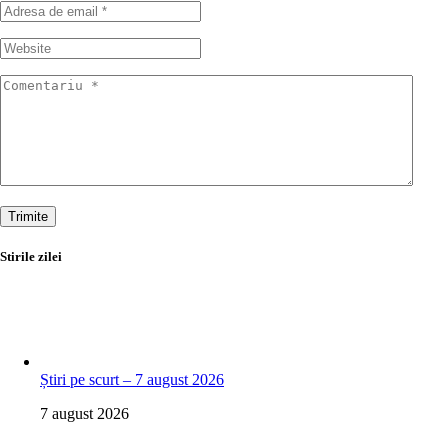
Trimite
Stirile zilei
Știri pe scurt – 7 august 2026
7 august 2026