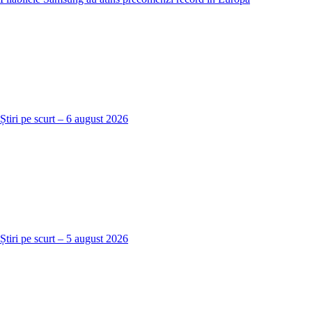
Știri pe scurt – 6 august 2026
Știri pe scurt – 5 august 2026