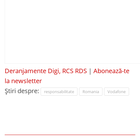
Deranjamente Digi, RCS RDS
|
Abonează-te
la newsletter
Știri despre:
responsabilitate
Romania
Vodafone