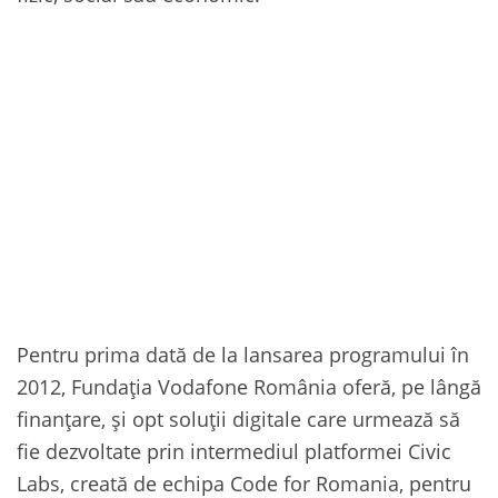
Pentru prima dată de la lansarea programului în
2012, Fundația Vodafone România oferă, pe lângă
finanțare, și opt soluții digitale care urmează să
fie dezvoltate prin intermediul platformei Civic
Labs, creată de echipa Code for Romania, pentru