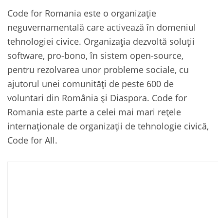
Code for Romania este o organizație
neguvernamentală care activează în domeniul
tehnologiei civice. Organizația dezvoltă soluții
software, pro-bono, în sistem open-source,
pentru rezolvarea unor probleme sociale, cu
ajutorul unei comunități de peste 600 de
voluntari din România și Diaspora. Code for
Romania este parte a celei mai mari rețele
internaționale de organizații de tehnologie civică,
Code for All.