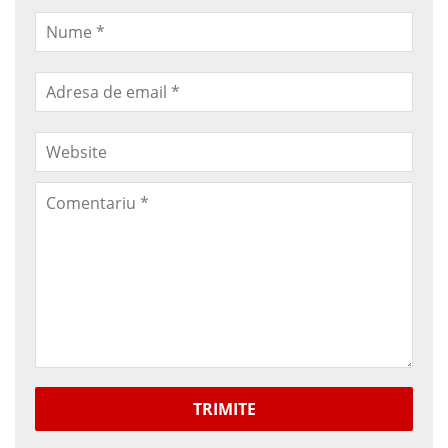
TRIMITE