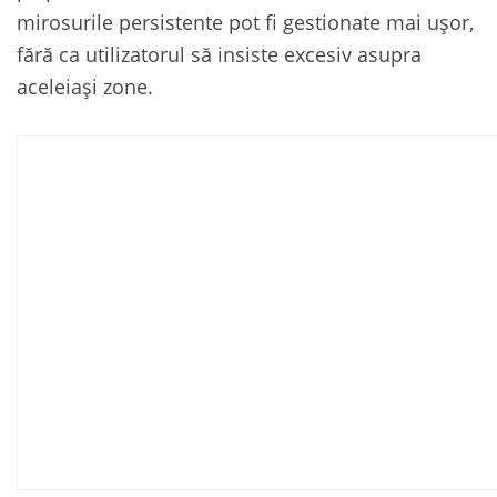
mirosurile persistente pot fi gestionate mai ușor,
fără ca utilizatorul să insiste excesiv asupra
aceleiași zone.