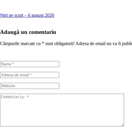
Știri pe scurt – 6 august 2026
Adaugă un comentariu
Câmpurile marcate cu
*
sunt obligatorii! Adresa de email nu va fi publi