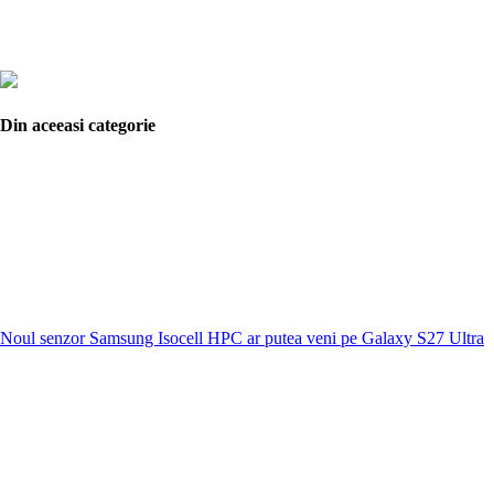
Din aceeasi categorie
Noul senzor Samsung Isocell HPC ar putea veni pe Galaxy S27 Ultra