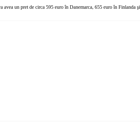
i va avea un pret de circa 595 euro în Danemarca, 655 euro în Finlanda şi