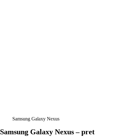
Samsung Galaxy Nexus
Samsung Galaxy Nexus – pret