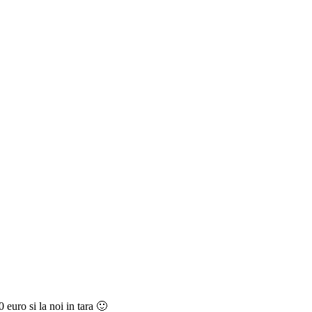
 euro si la noi in tara 🙂