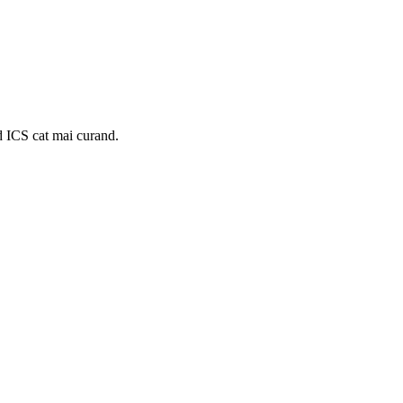
d ICS cat mai curand.