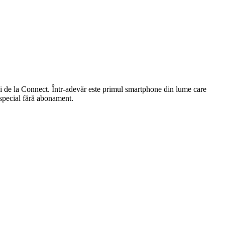
 de la Connect. Într-adevăr este primul smartphone din lume care
 special fără abonament.