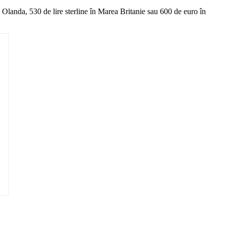
 Olanda, 530 de lire sterline în Marea Britanie sau 600 de euro în