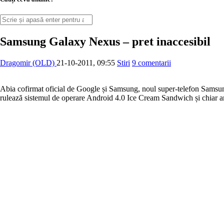
Samsung Galaxy Nexus – pret inaccesibil
Dragomir (OLD)
21-10-2011, 09:55
Stiri
9 comentarii
Abia cofirmat oficial de Google și Samsung, noul super-telefon Samsun
rulează sistemul de operare Android 4.0 Ice Cream Sandwich și chiar are 