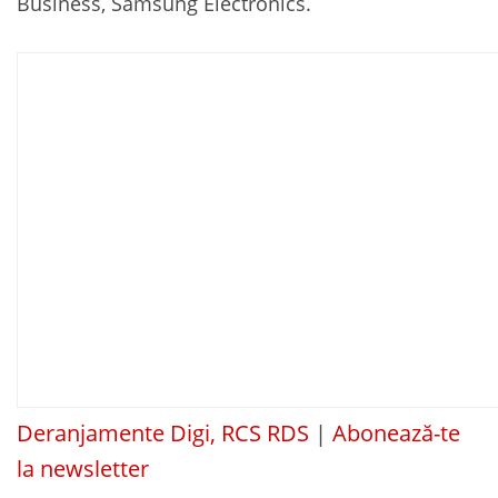
Business, Samsung Electronics.
Deranjamente Digi, RCS RDS
|
Abonează-te
la newsletter