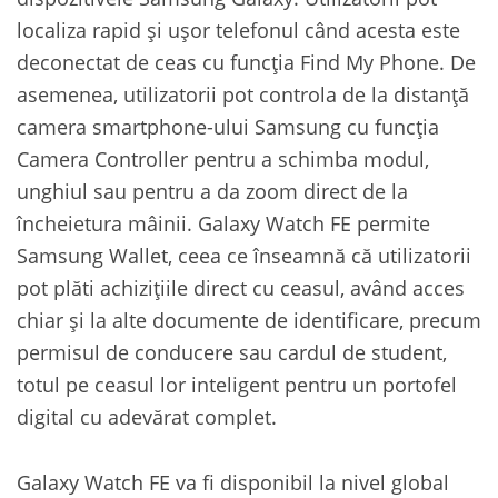
localiza rapid și ușor telefonul când acesta este
deconectat de ceas cu funcția Find My Phone. De
asemenea, utilizatorii pot controla de la distanță
camera smartphone-ului Samsung cu funcția
Camera Controller pentru a schimba modul,
unghiul sau pentru a da zoom direct de la
încheietura mâinii. Galaxy Watch FE permite
Samsung Wallet, ceea ce înseamnă că utilizatorii
pot plăti achizițiile direct cu ceasul, având acces
chiar și la alte documente de identificare, precum
permisul de conducere sau cardul de student,
totul pe ceasul lor inteligent pentru un portofel
digital cu adevărat complet.
Galaxy Watch FE va fi disponibil la nivel global